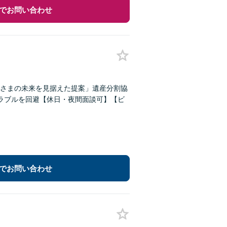
でお問い合わせ
さまの未来を見据えた提案」遺産分割協
ラブルを回避【休日・夜間面談可】【ビ
でお問い合わせ