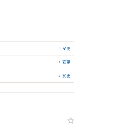
変更
変更
変更