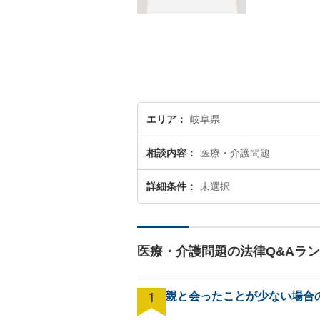
エリア
岐阜県
相談内容
医療・介護問題
詳細条件
未選択
医療・介護問題の法律Q&Aラ
1
親と会ったことが少ない場合