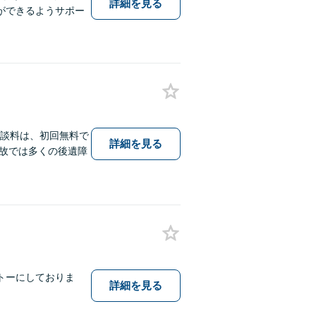
詳細を見る
ができるようサポー
相談料は、初回無料で
詳細を見る
故では多くの後遺障
トーにしておりま
詳細を見る