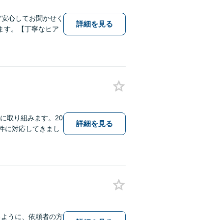
ぞ安心してお聞かせく
詳細を見る
ます。【丁寧なヒア
に取り組みます。20
詳細を見る
件に対応してきまし
るように、依頼者の方