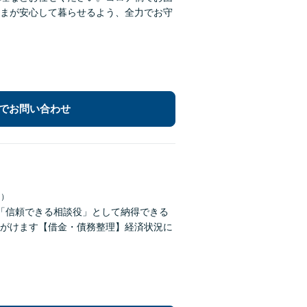
まが安心して暮らせるよう、全力でお守
でお問い合わせ
日）
「信頼できる相談役」として納得できる
がけます【借金・債務整理】経済状況に