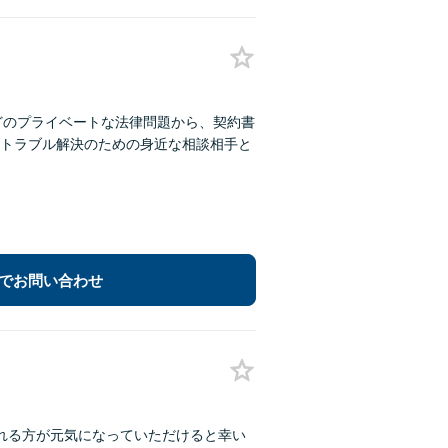
どのプライベートな法律問題から、契約書
トラブル解決のための身近な相談相手と
でお問い合わせ
れる方が元気になっていただけると幸い