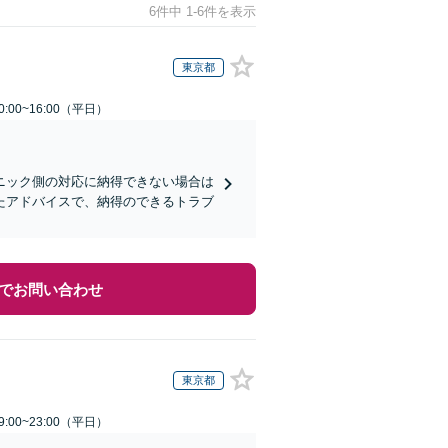
6件中 1-6件を表示
東京都
:00~16:00（平日）
ニック側の対応に納得できない場合は
たアドバイスで、納得のできるトラブ
でお問い合わせ
東京都
:00~23:00（平日）