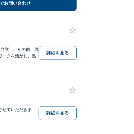
でお問い合わせ
る弁護士。その他、遺
詳細を見る
ワークを活かし、迅
させていただきま
詳細を見る