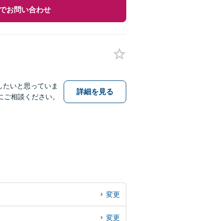
でお問い合わせ
したいと思っていま
詳細を見る
にご相談ください。
変更
変更