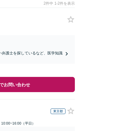
2件中 1-2件を表示
い弁護士を探しているなど、医学知識
でお問い合わせ
東京都
0:00~16:00（平日）