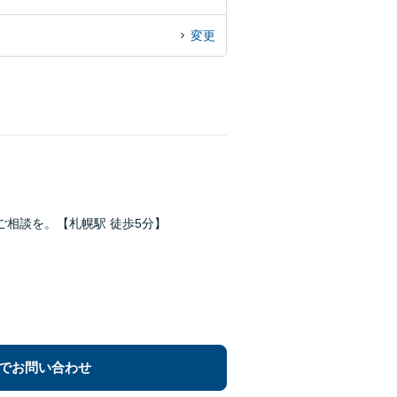
変更
相談を。【札幌駅 徒歩5分】
でお問い合わせ