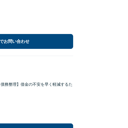
でお問い合わせ
・債務整理】借金の不安を早く軽減するた