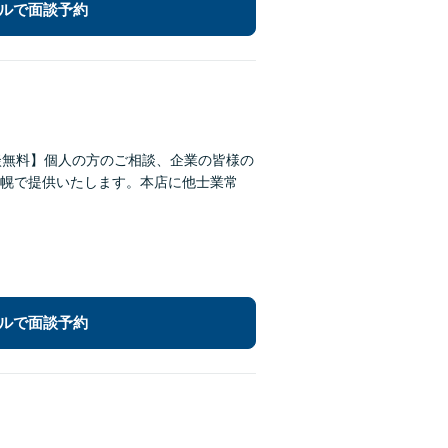
ルで面談予約
談無料】個人の方のご相談、企業の皆様の
幌で提供いたします。本店に他士業常
ルで面談予約