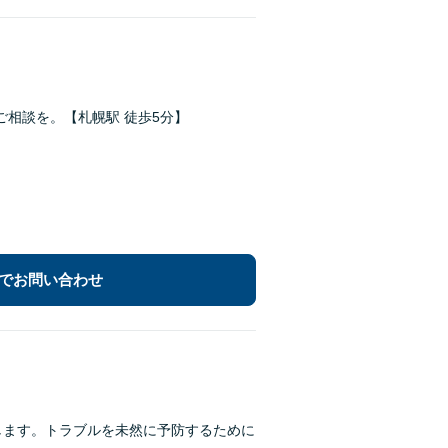
相談を。【札幌駅 徒歩5分】
でお問い合わせ
します。トラブルを未然に予防するために