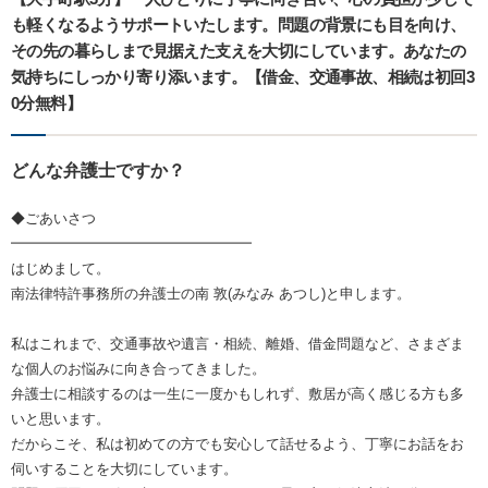
も軽くなるようサポートいたします。問題の背景にも目を向け、
その先の暮らしまで見据えた支えを大切にしています。あなたの
気持ちにしっかり寄り添います。【借金、交通事故、相続は初回3
0分無料】
どんな弁護士ですか？
◆ごあいさつ
━━━━━━━━━━━━━━━━━
はじめまして。
南法律特許事務所の弁護士の南 敦(みなみ あつし)と申します。
私はこれまで、交通事故や遺言・相続、離婚、借金問題など、さまざま
な個人のお悩みに向き合ってきました。
弁護士に相談するのは一生に一度かもしれず、敷居が高く感じる方も多
いと思います。
だからこそ、私は初めての方でも安心して話せるよう、丁寧にお話をお
伺いすることを大切にしています。