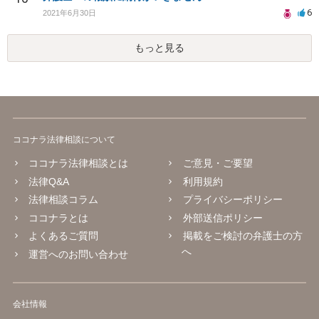
6
2021年6月30日
もっと見る
ココナラ法律相談について
ココナラ法律相談とは
ご意見・ご要望
法律Q&A
利用規約
法律相談コラム
プライバシーポリシー
ココナラとは
外部送信ポリシー
よくあるご質問
掲載をご検討の弁護士の方
へ
運営へのお問い合わせ
会社情報