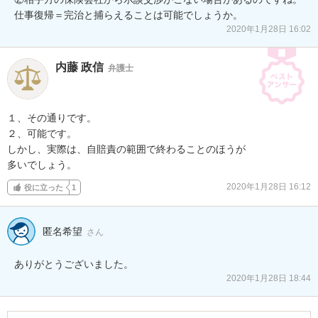
仕事復帰＝完治と捕らえることは可能でしょうか。
2020年1月28日 16:02
内藤 政信
弁護士
１、その通りです。

２、可能です。

しかし、実際は、自賠責の範囲で終わることのほうが

多いでしょう。
2020年1月28日 16:12
役に立った
1
匿名希望
さん
2020年1月28日 18:44