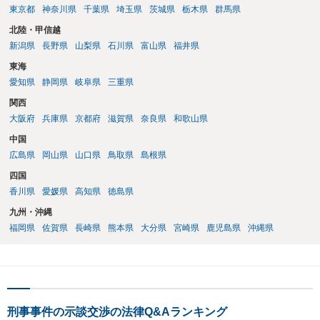
東京都
神奈川県
千葉県
埼玉県
茨城県
栃木県
群馬県
北陸・甲信越
新潟県
長野県
山梨県
石川県
富山県
福井県
東海
愛知県
静岡県
岐阜県
三重県
関西
大阪府
兵庫県
京都府
滋賀県
奈良県
和歌山県
中国
広島県
岡山県
山口県
鳥取県
島根県
四国
香川県
愛媛県
高知県
徳島県
九州・沖縄
福岡県
佐賀県
長崎県
熊本県
大分県
宮崎県
鹿児島県
沖縄県
刑事事件の示談交渉の法律Q&Aランキング