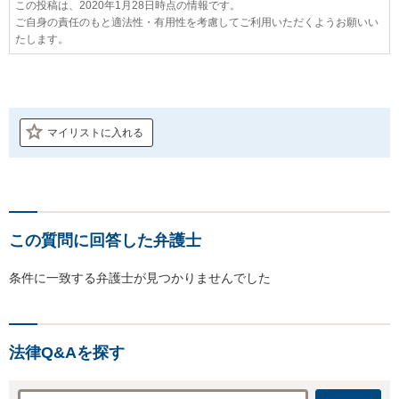
この投稿は、2020年1月28日時点の情報です。
ご自身の責任のもと適法性・有用性を考慮してご利用いただくようお願いい
たします。
マイリストに入れる
この質問に回答した弁護士
条件に一致する弁護士が見つかりませんでした
法律Q&Aを探す