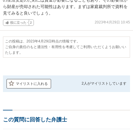
ら財産が売却された可能性はあります。まずは家庭裁判所で資料を
見てみると良いでしょう。
2023年4月29日 10:45
役に立った
2
この投稿は、2023年4月29日時点の情報です。
ご自身の責任のもと適法性・有用性を考慮してご利用いただくようお願いい
たします。
2人が
マイリストしています
マイリストに入れる
この質問に回答した弁護士