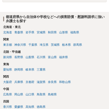
都道府県から自治体や学校などへの損害賠償・慰謝料請求に強い
弁護士を探す
北海道・東北
北海道
青森県
岩手県
宮城県
秋田県
山形県
福島県
関東
東京都
神奈川県
千葉県
埼玉県
茨城県
栃木県
群馬県
北陸・甲信越
新潟県
長野県
山梨県
石川県
富山県
福井県
東海
愛知県
静岡県
岐阜県
三重県
関西
大阪府
兵庫県
京都府
滋賀県
奈良県
和歌山県
中国
広島県
岡山県
山口県
鳥取県
島根県
四国
香川県
愛媛県
高知県
徳島県