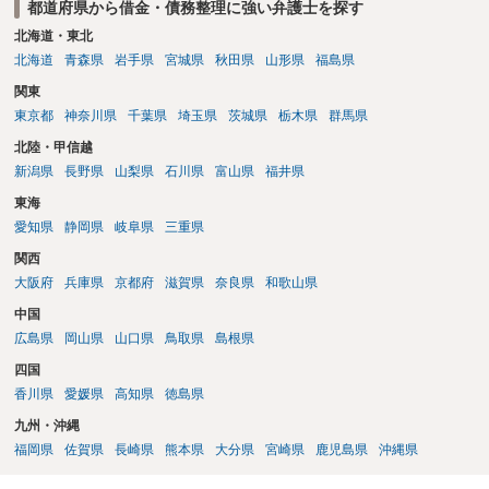
都道府県から借金・債務整理に強い弁護士を探す
北海道・東北
北海道
青森県
岩手県
宮城県
秋田県
山形県
福島県
関東
東京都
神奈川県
千葉県
埼玉県
茨城県
栃木県
群馬県
北陸・甲信越
新潟県
長野県
山梨県
石川県
富山県
福井県
東海
愛知県
静岡県
岐阜県
三重県
関西
大阪府
兵庫県
京都府
滋賀県
奈良県
和歌山県
中国
広島県
岡山県
山口県
鳥取県
島根県
四国
香川県
愛媛県
高知県
徳島県
九州・沖縄
福岡県
佐賀県
長崎県
熊本県
大分県
宮崎県
鹿児島県
沖縄県