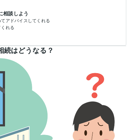
に相談しよう
含めてアドバイスしてくれる
てくれる
相続はどうなる？