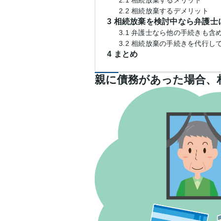
2.2 相続放棄するデメリット
3 相続放棄を検討中なら弁護士
3.1 弁護士なら他の手続きも
3.2 相続放棄の手続きを代行し
4 まとめ
親に債務があった場合、