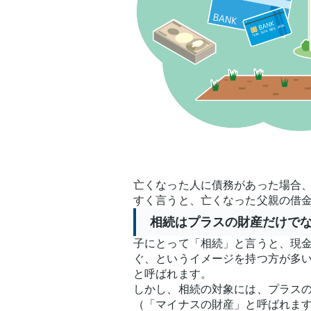
亡くなった人に債務があった場合
すく言うと、亡くなった父親の借
相続はプラスの財産だけで
子にとって「相続」と言うと、現
ぐ、というイメージを持つ方が多
と呼ばれます。
しかし、相続の対象には、プラス
（「マイナスの財産」と呼ばれま