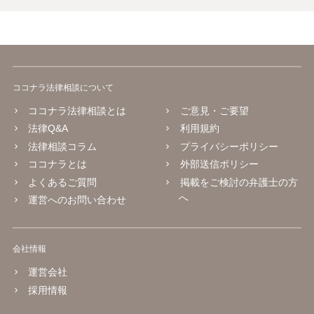
ココナラ法律相談について
ココナラ法律相談とは
ご意見・ご要望
法律Q&A
利用規約
法律相談コラム
プライバシーポリシー
ココナラとは
外部送信ポリシー
よくあるご質問
掲載をご検討の弁護士の方
へ
運営へのお問い合わせ
会社情報
運営会社
採用情報