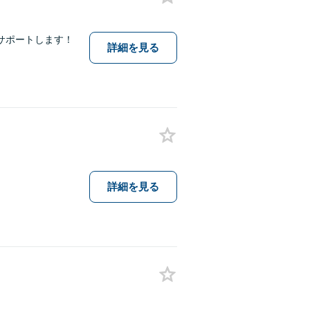
サポートします！
詳細を見る
詳細を見る