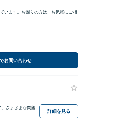
ています。お困りの方は、お気軽にご相
でお問い合わせ
ど、さまざまな問題
詳細を見る