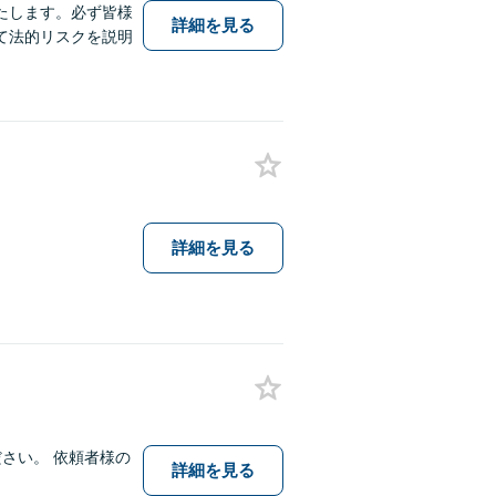
たします。必ず皆様
詳細を見る
て法的リスクを説明
詳細を見る
さい。 依頼者様の
詳細を見る