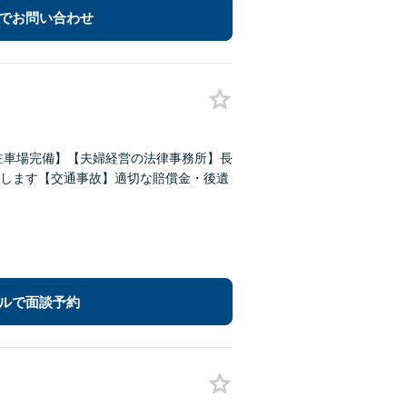
でお問い合わせ
駐車場完備】【夫婦経営の法律事務所】長
します【交通事故】適切な賠償金・後遺
ルで面談予約