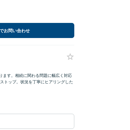
でお問い合わせ
あります。相続に関わる問題に幅広く対応
ストップ。状況を丁寧にヒアリングした