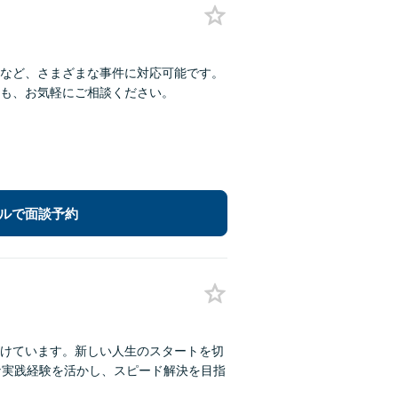
など、さまざまな事件に対応可能です。
も、お気軽にご相談ください。
ルで面談予約
けています。新しい人生のスタートを切
な実践経験を活かし、スピード解決を目指