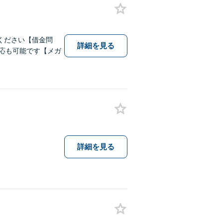
ください【借金問
詳細を見る
対応も可能です【メガ
詳細を見る