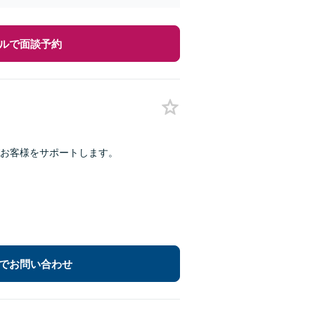
ルで面談予約
がお客様をサポートします。
でお問い合わせ