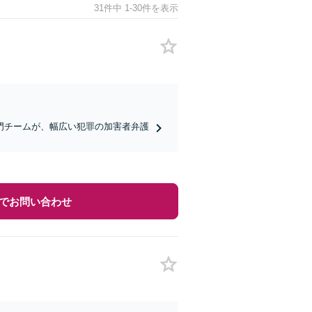
31件中 1-30件を表示
門チームが、幅広い犯罪の加害者弁護
でお問い合わせ