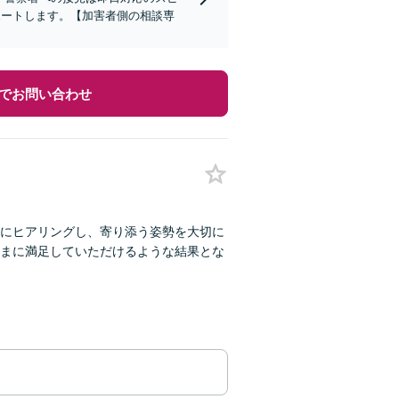
ポートします。【加害者側の相談専
でお問い合わせ
にヒアリングし、寄り添う姿勢を大切に
まに満足していただけるような結果とな