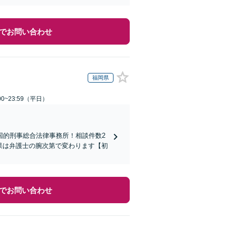
でお問い合わせ
福岡県
0~23:59（平日）
国的刑事総合法律事務所！相談件数2
結果は弁護士の腕次第で変わります【初
でお問い合わせ