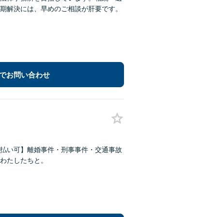
期解決には、早めのご相談が肝要です。
でお問い合わせ
払い可】離婚事件・刑事事件・交通事故
わたしたちと。