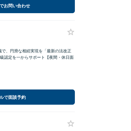
でお問い合わせ
知識で、円滑な相続実現を「最新の法改正
級認定を一からサポート【夜間・休日面
ルで面談予約