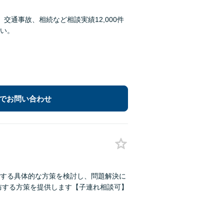
通事故、相続など相談実績12,000件
い。
でお問い合わせ
する具体的な方策を検討し、問題解決に
防する方策を提供します【子連れ相談可】