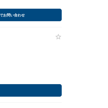
でお問い合わせ