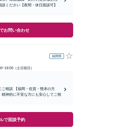
相談ください【夜間・休日面談可】
でお問い合わせ
福岡県
00~18:00（土日祝日）
ご相談 【福岡・佐賀・熊本の方
、精神的に不安な方にも安心してご相
ルで面談予約