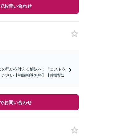
でお問い合わせ
まの思いを叶える解決へ！「コストを
ください【初回相談無料】【佐賀駅1
でお問い合わせ