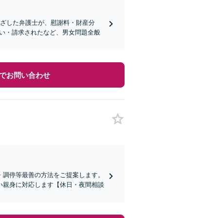
根ざした弁護士が、慰謝料・財産分
たい・請求されたなど、男女問題全般
でお問い合わせ
・調停等最善の方法をご提案します。
い親身に対応します【休日・夜間相談