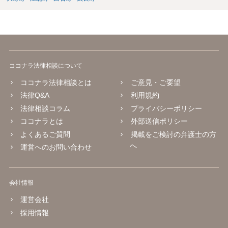
ココナラ法律相談について
ココナラ法律相談とは
ご意見・ご要望
法律Q&A
利用規約
法律相談コラム
プライバシーポリシー
ココナラとは
外部送信ポリシー
よくあるご質問
掲載をご検討の弁護士の方
へ
運営へのお問い合わせ
会社情報
運営会社
採用情報