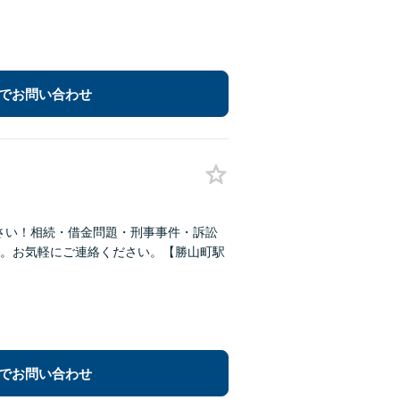
でお問い合わせ
さい！相続・借金問題・刑事事件・訴訟
。お気軽にご連絡ください。【勝山町駅
でお問い合わせ