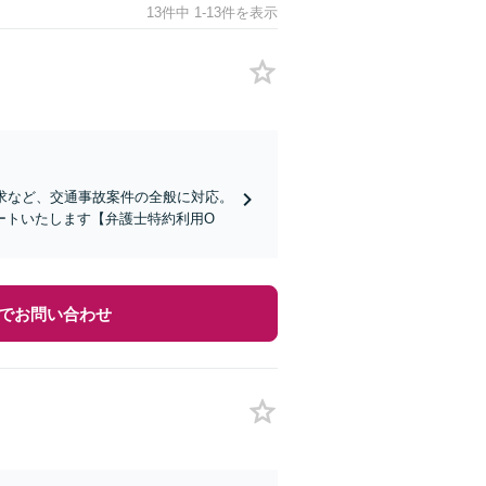
13件中 1-13件を表示
求など、交通事故案件の全般に対応。
ートいたします【弁護士特約利用O
でお問い合わせ