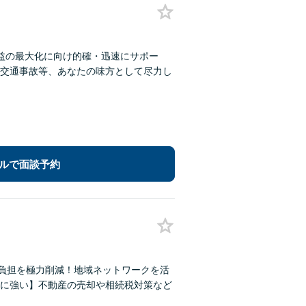
利益の最大化に向け的確・迅速にサポー
交通事故等、あなたの味方として尽力し
ルで面談予約
の負担を極力削減！地域ネットワークを活
に強い】不動産の売却や相続税対策など