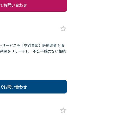
でお問い合わせ
たサービスを【交通事故】医療調査を徹
判例をリサーチし、不公平感のない相続
でお問い合わせ