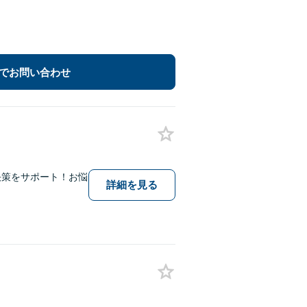
でお問い合わせ
決策をサポート！お悩
詳細を見る