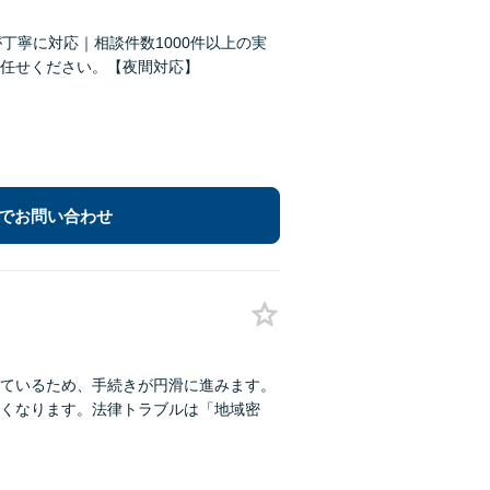
丁寧に対応｜相談件数1000件以上の実
任せください。【夜間対応】
でお問い合わせ
れているため、手続きが円滑に進みます。
くなります。法律トラブルは「地域密