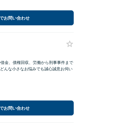
でお問い合わせ
や借金、債権回収、労働から刑事事件まで
どんな小さなお悩みでも誠心誠意お伺い
でお問い合わせ