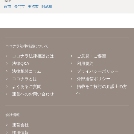
萩市
長門市
美祢市
阿武町
ココナラ法律相談について
ココナラ法律相談とは
ご意見・ご要望
法律Q&A
利用規約
法律相談コラム
プライバシーポリシー
ココナラとは
外部送信ポリシー
よくあるご質問
掲載をご検討の弁護士の方
へ
運営へのお問い合わせ
会社情報
運営会社
採用情報