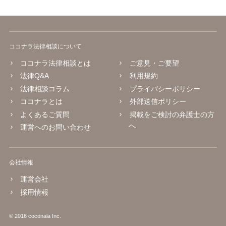
ココナラ法律相談について
ココナラ法律相談とは
ご意見・ご要望
法律Q&A
利用規約
法律相談コラム
プライバシーポリシー
ココナラとは
外部送信ポリシー
よくあるご質問
掲載をご検討の弁護士の方
へ
運営へのお問い合わせ
会社情報
運営会社
採用情報
© 2016 coconala Inc.