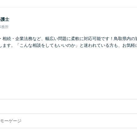
弁護士
事務所
・相続・企業法務など、幅広い問題に柔軟に対応可能です！鳥取県内の
します。「こんな相談をしてもいいのか」と迷われている方も、お気軽
モーゲージ