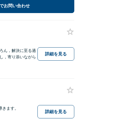
でお問い合わせ
ろん，解決に至る過
詳細を見る
し，寄り添いながら
導きます。
詳細を見る