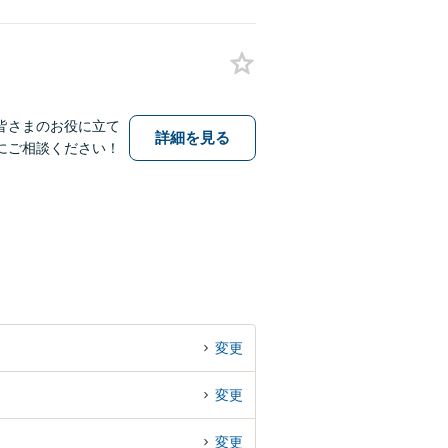
皆さまのお役に立て
詳細を見る
にご相談ください！
変更
変更
変更