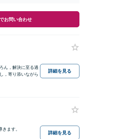
でお問い合わせ
ろん，解決に至る過
詳細を見る
し，寄り添いながら
導きます。
詳細を見る