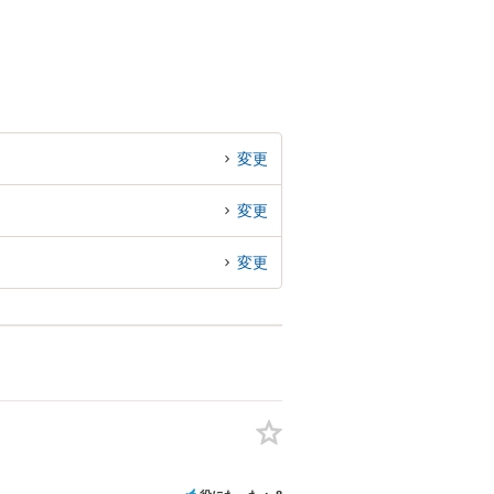
変更
変更
変更