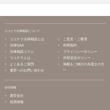
ココナラ法律相談について
ココナラ法律相談とは
ご意見・ご要望
法律Q&A
利用規約
法律相談コラム
プライバシーポリシー
ココナラとは
外部送信ポリシー
よくあるご質問
掲載をご検討の弁護士の方
へ
運営へのお問い合わせ
会社情報
運営会社
採用情報