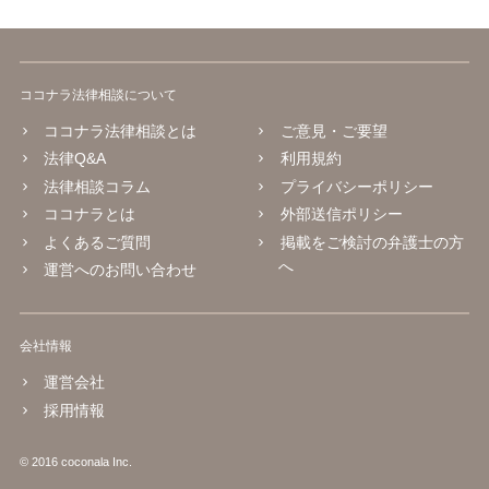
ココナラ法律相談について
ココナラ法律相談とは
ご意見・ご要望
法律Q&A
利用規約
法律相談コラム
プライバシーポリシー
ココナラとは
外部送信ポリシー
よくあるご質問
掲載をご検討の弁護士の方
へ
運営へのお問い合わせ
会社情報
運営会社
採用情報
© 2016 coconala Inc.