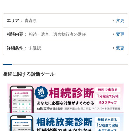
エリア
青森県
変更
相談内容
相続・遺言、遺言執行者の選任
変更
詳細条件
未選択
変更
相続に関する診断ツール