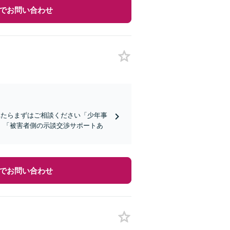
でお問い合わせ
れたらまずはご相談ください「少年事
」「被害者側の示談交渉サポートあ
でお問い合わせ