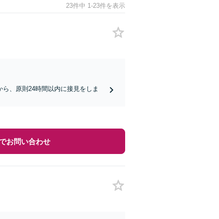
23件中 1-23件を表示
ら、原則24時間以内に接見をしま
でお問い合わせ