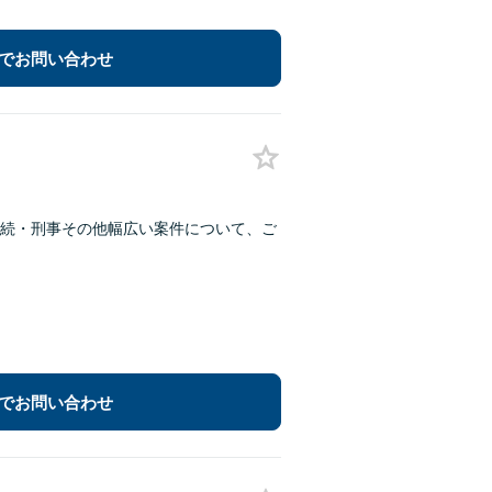
でお問い合わせ
続・刑事その他幅広い案件について、ご
でお問い合わせ