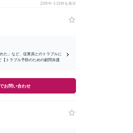
22件中 1-22件を表示
られた」など、従業員とのトラブルに
ど【トラブル予防のための顧問弁護
でお問い合わせ