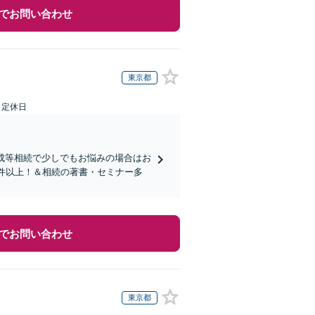
でお問い合わせ
東京都
日定休日
成等相続で少しでもお悩みの場合はお
0件以上！＆相続の著書・セミナー多
でお問い合わせ
東京都