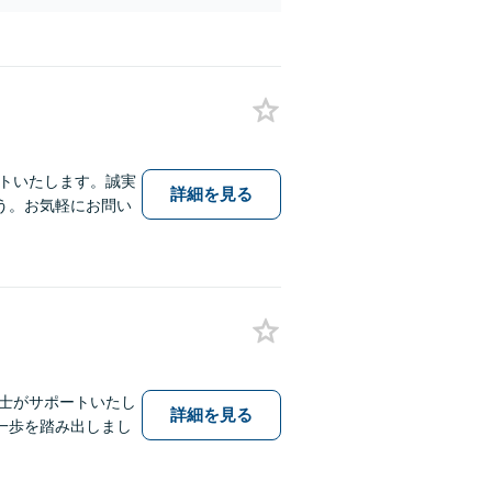
ートいたします。誠実
詳細を見る
う。お気軽にお問い
護士がサポートいたし
詳細を見る
一歩を踏み出しまし