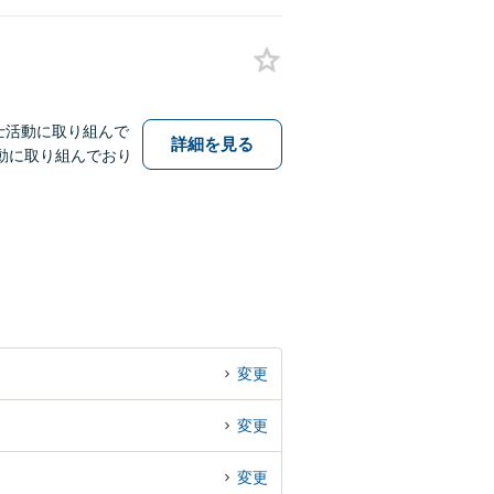
士活動に取り組んで
詳細を見る
動に取り組んでおり
変更
変更
変更