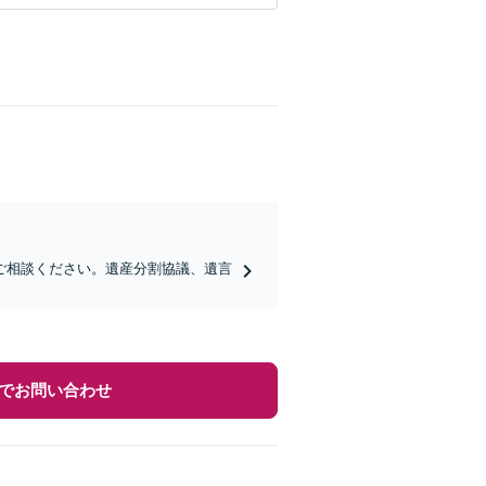
ご相談ください。遺産分割協議、遺言
でお問い合わせ