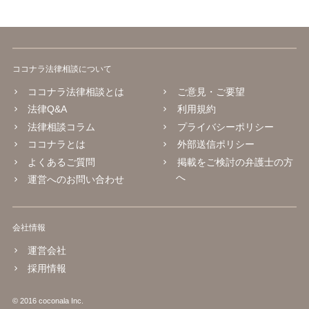
ココナラ法律相談について
ココナラ法律相談とは
ご意見・ご要望
法律Q&A
利用規約
法律相談コラム
プライバシーポリシー
ココナラとは
外部送信ポリシー
よくあるご質問
掲載をご検討の弁護士の方
へ
運営へのお問い合わせ
会社情報
運営会社
採用情報
© 2016 coconala Inc.