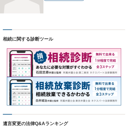
相続に関する診断ツール
遺言変更の法律Q&Aランキング