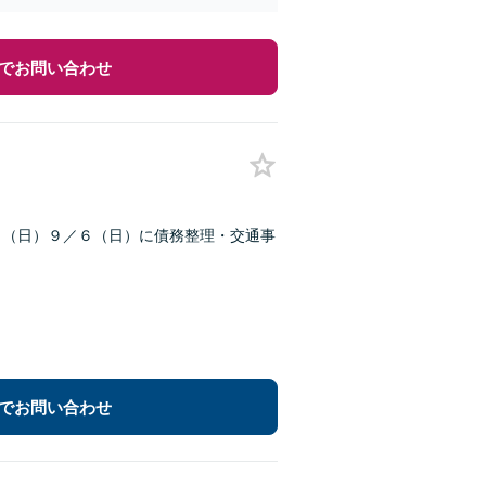
でお問い合わせ
３（日）９／６（日）に債務整理・交通事
でお問い合わせ