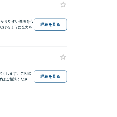
わかりやすい説明を心
詳細を見る
だけるように全力を
尽くします。ご相談
詳細を見る
ずはご相談くださ