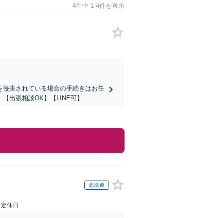
4件中 1-4件を表示
を侵害されている場合の手続きはお任
出張相談OK】【LINE可】
北海道
日定休日