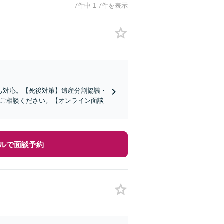
7件中 1-7件を表示
も対応。【死後対策】遺産分割協議・
にご相談ください。【オンライン面談
ルで面談予約