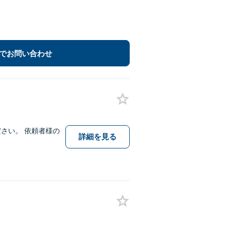
でお問い合わせ
さい。 依頼者様の
詳細を見る