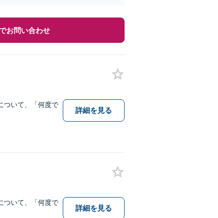
でお問い合わせ
について、「何度で
詳細を見る
について、「何度で
詳細を見る