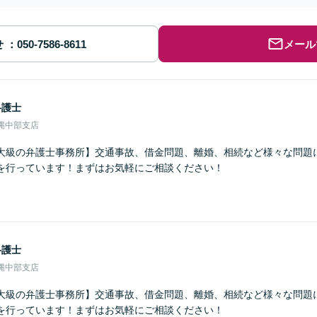
せ
メール
弁護士
縄中部支店
大級の弁護士事務所】交通事故、借金問題、離婚、相続など様々な問題
を行っています！まずはお気軽にご相談ください！
弁護士
縄中部支店
大級の弁護士事務所】交通事故、借金問題、離婚、相続など様々な問題
を行っています！まずはお気軽にご相談ください！