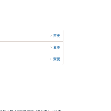
変更
変更
変更