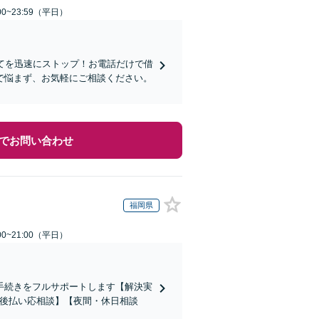
0~23:59（平日）
てを迅速にストップ！お電話だけで借
で悩まず、お気軽にご相談ください。
でお問い合わせ
福岡県
0~21:00（平日）
手続きをフルサポートします【解決実
【後払い応相談】【夜間・休日相談