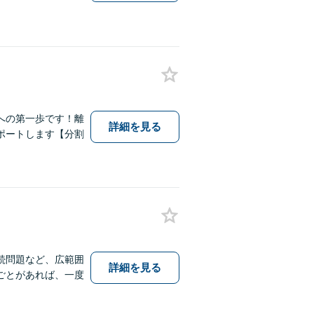
への第一歩です！離
詳細を見る
ポートします【分割
続問題など、広範囲
詳細を見る
ごとがあれば、一度