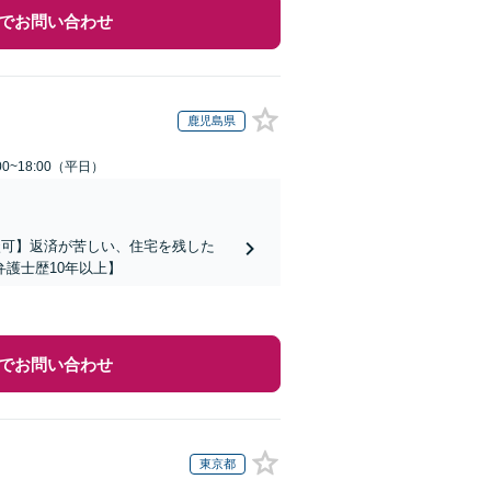
でお問い合わせ
鹿児島県
0~18:00（平日）
談可】返済が苦しい、住宅を残した
護士歴10年以上】
でお問い合わせ
東京都