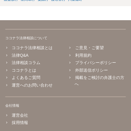
ココナラ法律相談について
ココナラ法律相談とは
ご意見・ご要望
法律Q&A
利用規約
法律相談コラム
プライバシーポリシー
ココナラとは
外部送信ポリシー
よくあるご質問
掲載をご検討の弁護士の方
へ
運営へのお問い合わせ
会社情報
運営会社
採用情報