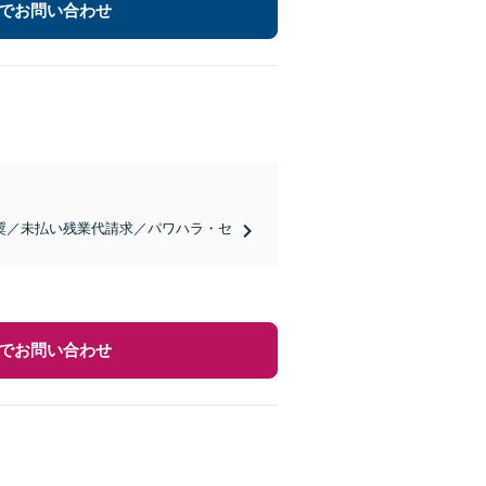
でお問い合わせ
奨／未払い残業代請求／パワハラ・セ
でお問い合わせ