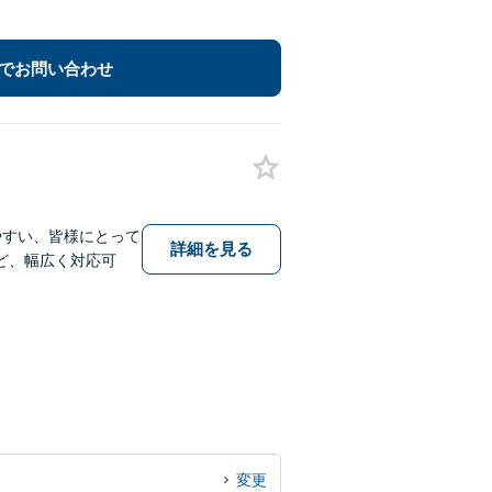
でお問い合わせ
やすい、皆様にとって
詳細を見る
ど、幅広く対応可
変更