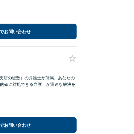
でお問い合わせ
各支店の総数）の弁護士が所属。あなたの
的確に対処できる弁護士が迅速な解決を
でお問い合わせ