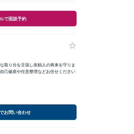
ルで面談予約
な取り分を主張し依頼人の将来を守りま
自己破産や任意整理などお任せください
でお問い合わせ