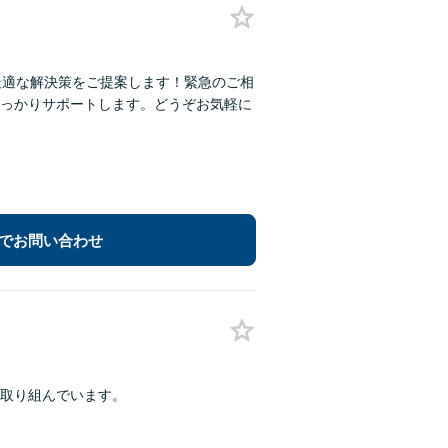
最適な解決策をご提案します！緊急のご相
っかりサポートします。どうぞお気軽に
でお問い合わせ
取り組んでいます。