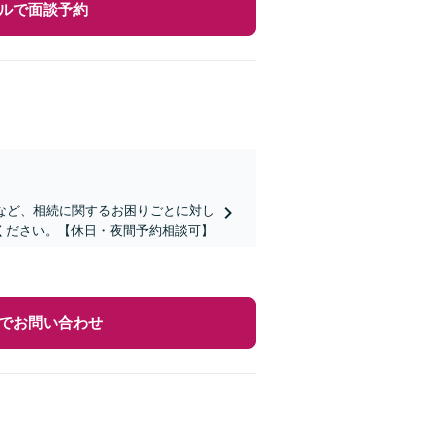
ルで面談予約
など、相続に関するお困りごとに対し
ください。【休日・夜間予約相談可】
でお問い合わせ