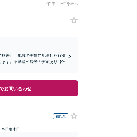
2件中 1-2件を表示
に根差し、地域の実情に配慮した解決
します。不動産相続等の実績あり【休
でお問い合わせ
福岡県
：本日定休日