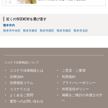
近くの市区町村を選び直す
熊本市内
熊本市中央区
熊本市東区
熊本市西区
熊本市南区
熊本市北区
ココナラ法律相談について
ココナラ法律相談とは
ご意見・ご要望
法律Q&A
利用規約
法律相談コラム
プライバシーポリシー
ココナラとは
外部送信ポリシー
よくあるご質問
掲載をご検討の弁護士の方
へ
運営へのお問い合わせ