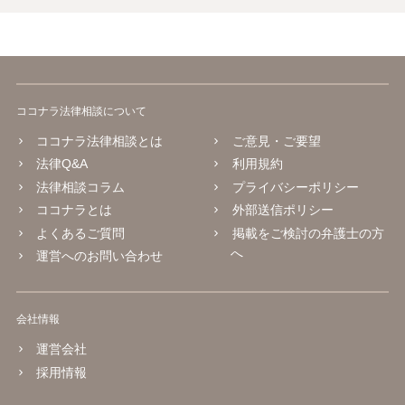
ココナラ法律相談について
ココナラ法律相談とは
ご意見・ご要望
法律Q&A
利用規約
法律相談コラム
プライバシーポリシー
ココナラとは
外部送信ポリシー
よくあるご質問
掲載をご検討の弁護士の方
へ
運営へのお問い合わせ
会社情報
運営会社
採用情報