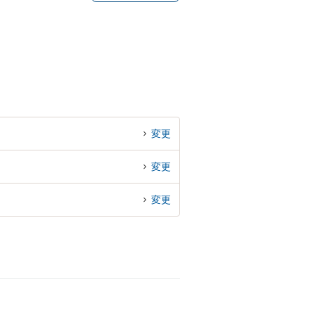
変更
変更
変更