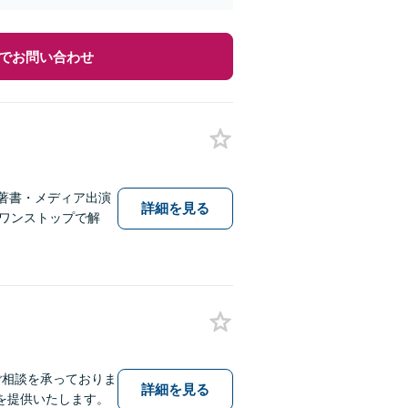
でお問い合わせ
著書・メディア出演
詳細を見る
しワンストップで解
ご相談を承っておりま
詳細を見る
を提供いたします。