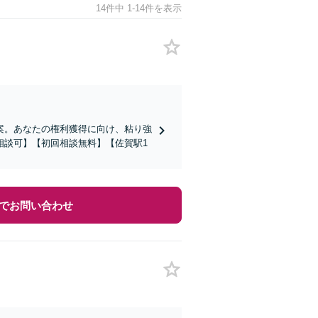
14件中 1-14件を表示
案。あなたの権利獲得に向け、粘り強
相談可】【初回相談無料】【佐賀駅1
でお問い合わせ