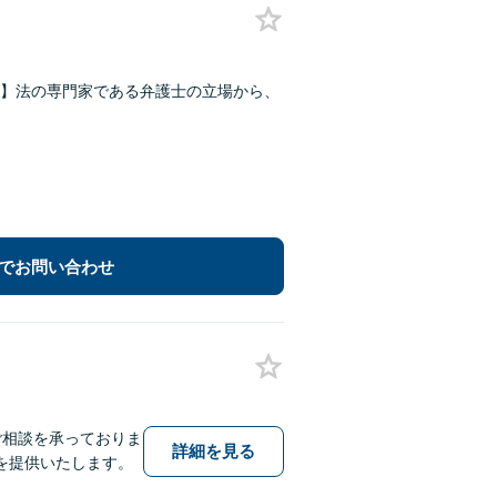
】法の専門家である弁護士の立場から、
でお問い合わせ
ご相談を承っておりま
詳細を見る
を提供いたします。