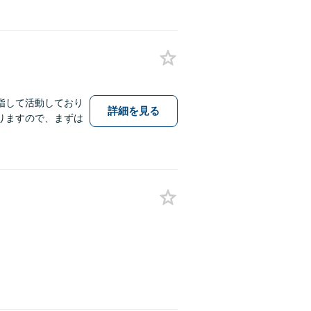
指して活動しており
詳細を見る
りますので、まずは