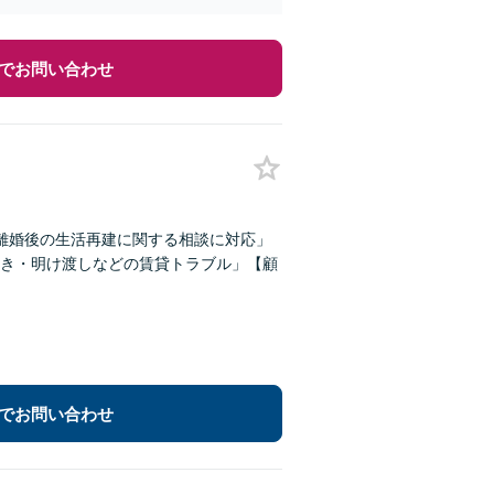
でお問い合わせ
離婚後の生活再建に関する相談に対応」
き・明け渡しなどの賃貸トラブル」【顧
でお問い合わせ