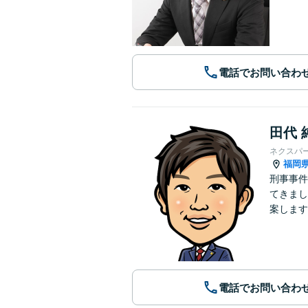
電話でお問い合わ
田代 
ネクスパ
福岡
刑事事件
てきまし
案します
電話でお問い合わ