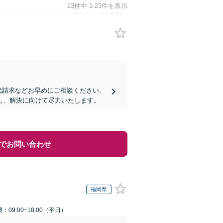
23件中 1-23件を表示
代請求などお早めにご相談ください。
し、解決に向けて尽力いたします。
でお問い合わせ
福岡県
：09:00~18:00（平日）