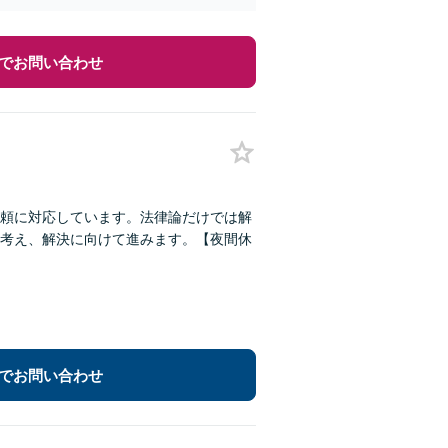
でお問い合わせ
頼に対応しています。法律論だけでは解
考え、解決に向けて進みます。【夜間休
でお問い合わせ