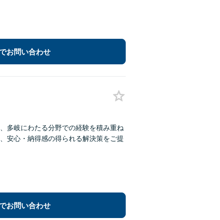
でお問い合わせ
、多岐にわたる分野での経験を積み重ね
、安心・納得感の得られる解決策をご提
でお問い合わせ