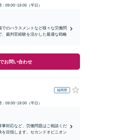
：09:00~18:00（平日）
場でのハラスメントなど様々な労働問
で、裁判官経験を活かした最適な戦略
でお問い合わせ
福岡県
：09:00~18:00（平日）
祥事対応など、労働問題はご相談くだ
決を目指します。セカンドオピニオン