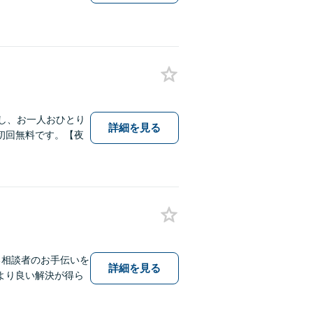
し、お一人おひとり
詳細を見る
初回無料です。【夜
る相談者のお手伝いを
詳細を見る
より良い解決が得ら