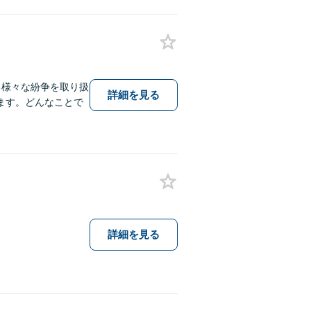
る様々な紛争を取り扱
詳細を見る
ます。どんなことで
詳細を見る