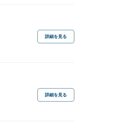
詳細を見る
詳細を見る