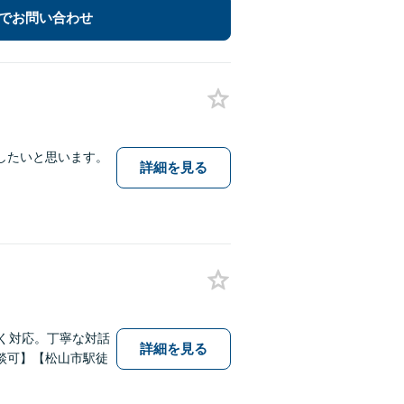
でお問い合わせ
したいと思います。
詳細を見る
く対応。丁寧な対話
詳細を見る
談可】【松山市駅徒