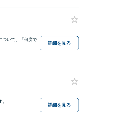
について、「何度で
詳細を見る
す。
詳細を見る