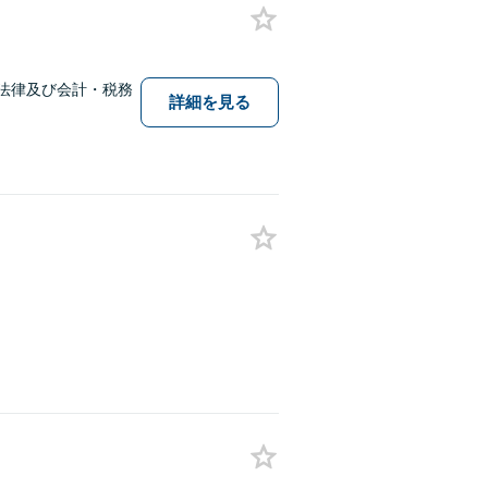
法律及び会計・税務
詳細を見る