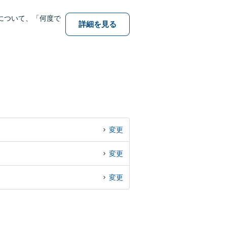
について、「何度で
詳細を見る
変更
変更
変更