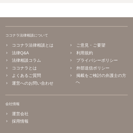
ココナラ法律相談について
ココナラ法律相談とは
ご意見・ご要望
法律Q&A
利用規約
法律相談コラム
プライバシーポリシー
ココナラとは
外部送信ポリシー
よくあるご質問
掲載をご検討の弁護士の方
へ
運営へのお問い合わせ
会社情報
運営会社
採用情報