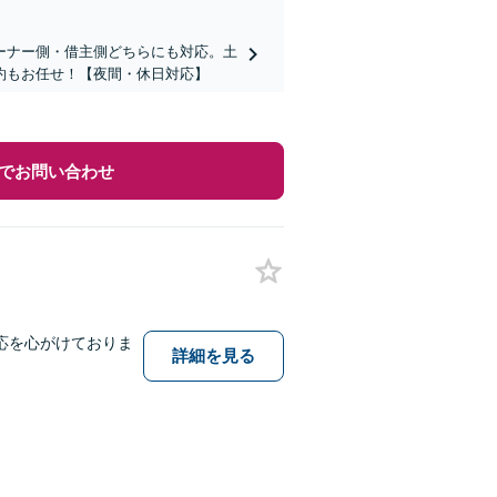
ーナー側・借主側どちらにも対応。土
約もお任せ！【夜間・休日対応】
でお問い合わせ
応を心がけておりま
詳細を見る