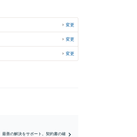
変更
変更
変更
、最善の解決をサポート。契約書の確