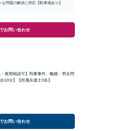
々な問題の解決に対応【駐車場あり】
でお問い合わせ
祝・夜間相談可】刑事事件、離婚・男女問
歩10分】【所属弁護士3名】
でお問い合わせ