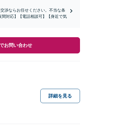
き交渉ならお任せください。不当な条
夜間対応】【電話相談可】【身近で気
でお問い合わせ
詳細を見る