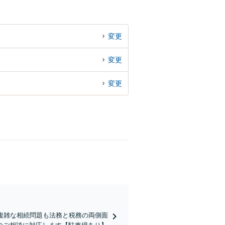
変更
変更
変更
複雑な相続問題も法務と税務の両側面